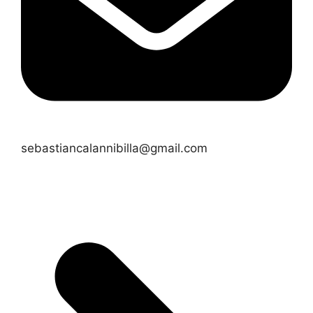
sebastiancalannibilla@gmail.com