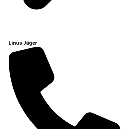
Linus Jäger