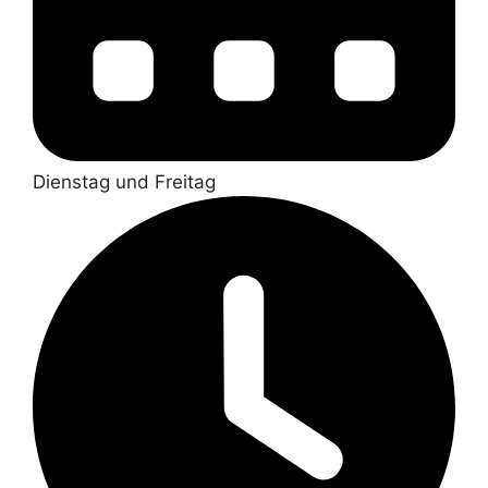
Dienstag und Freitag