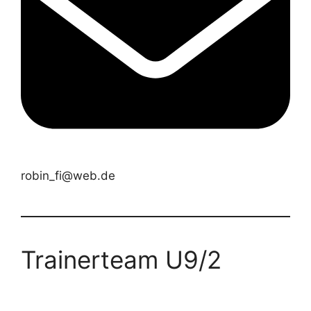
robin_fi@web.de
Trainerteam U9/2