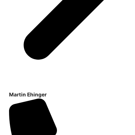
Martin Ehinger