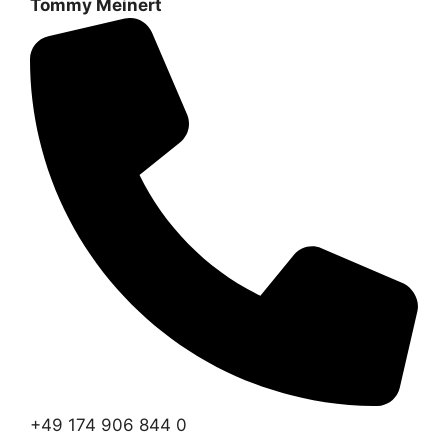
Tommy Meinert
+49 174 906 844 0