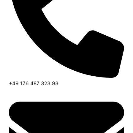
+49 176 487 323 93