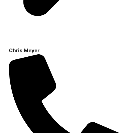
Chris Meyer