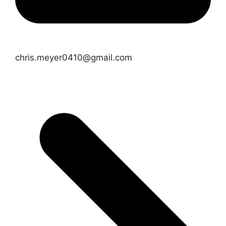
chris.meyer0410@gmail.com