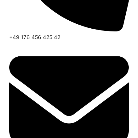
+49 176 456 425 42