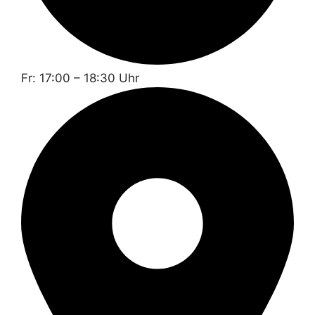
Fr: 17:00 – 18:30 Uhr