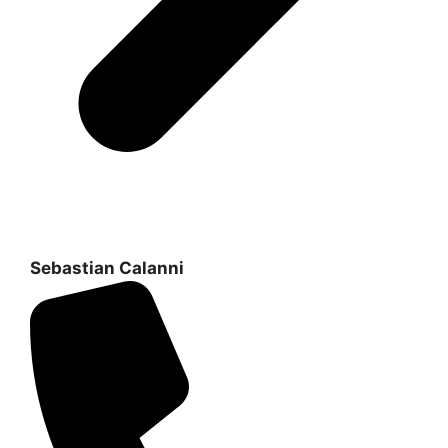
Sebastian Calanni