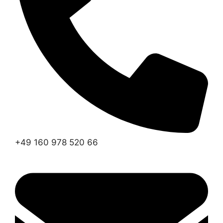
+49 160 978 520 66