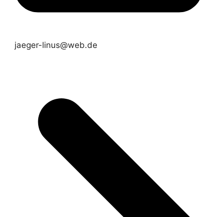
jaeger-linus@web.de