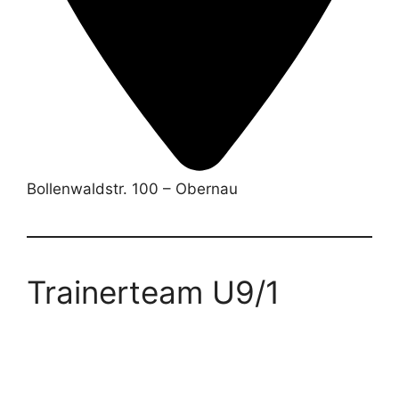
Bollenwaldstr. 100 – Obernau
Trainerteam U9/1