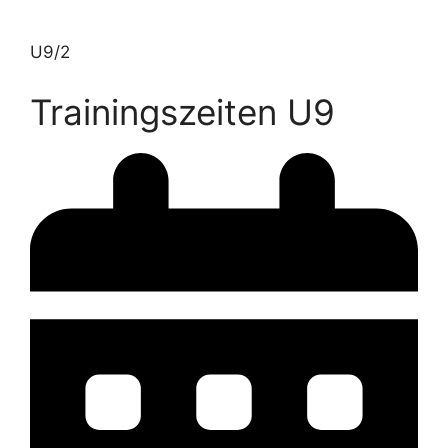
U9/2
Trainingszeiten U9