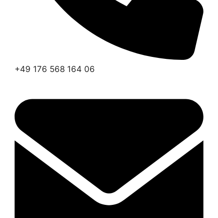
+49 176 568 164 06