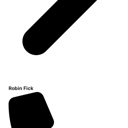
Robin Fick