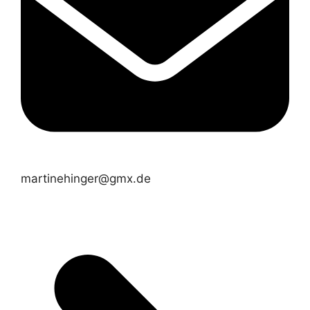
martinehinger@gmx.de