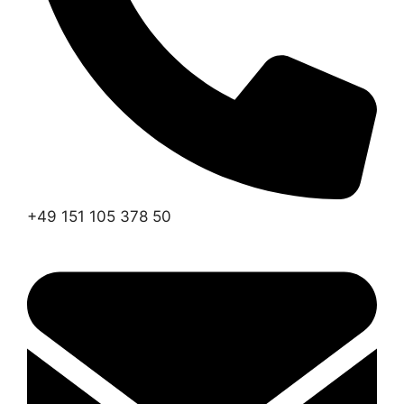
+49 151 105 378 50