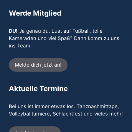
Werde Mitglied
DU!
Ja genau du. Lust auf Fußball, tolle
Kameraden und viel Spaß? Dann komm zu uns
ins Team.
Melde dich jetzt an!
Aktuelle Termine
Bei uns ist immer etwas los. Tanznachmittage,
Volleyballturniere, Schlachtfest und vieles mehr!